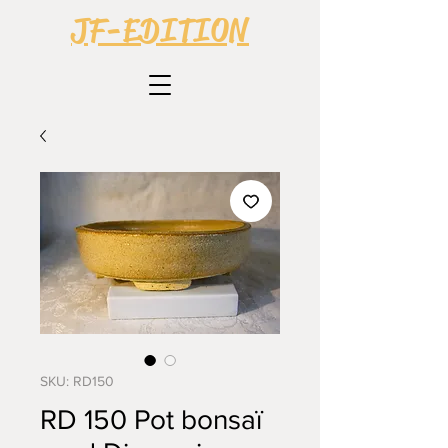
JF-EDITION
SKU: RD150
RD 150 Pot bonsaï