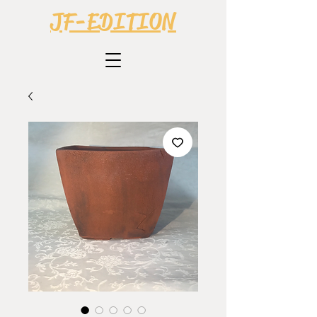
JF-EDITION