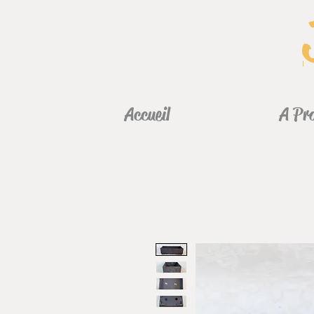
Accueil
A Pr