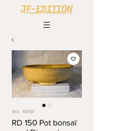
JF-EDITION
SKU : RD150
RD 150 Pot bonsaï