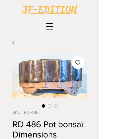
JF-EDITION
SKU : RD 486
RD 486 Pot bonsaï
Dimensions