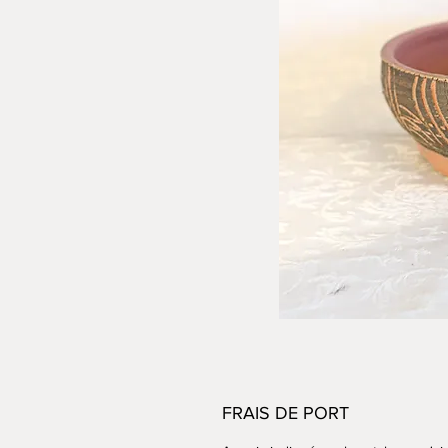
FRAIS DE PORT