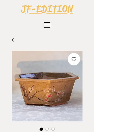
JF-EDITION