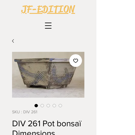
JF-EDITION
SKU : DIV 261
DIV 261 Pot bonsaï
Dimensions