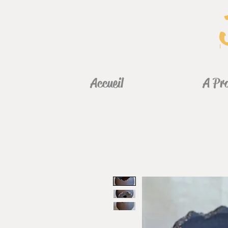
Accueil
A Pr