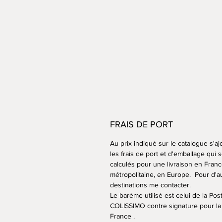
FRAIS DE PORT
Au prix indiqué sur le catalogue s'aj
les frais de port et d'emballage qui 
calculés pour une livraison en Fran
métropolitaine, en Europe. Pour d'a
destinations me contacter.
Le barème utilisé est celui de la Po
COLISSIMO contre signature pour la
France .