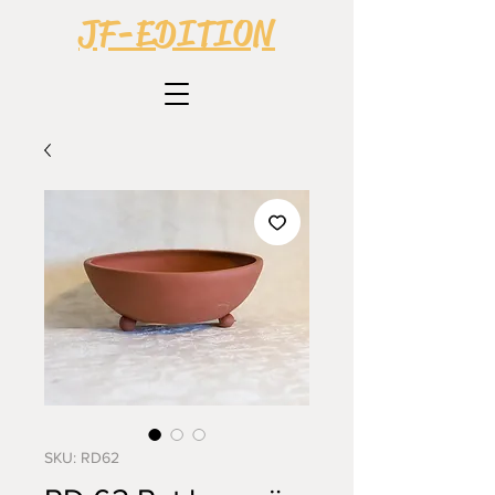
JF-EDITION
SKU: RD62